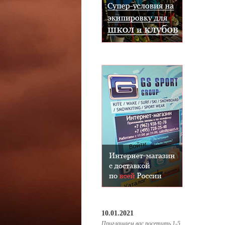
10.01.2021
Приглашаем вас посетить 1-5