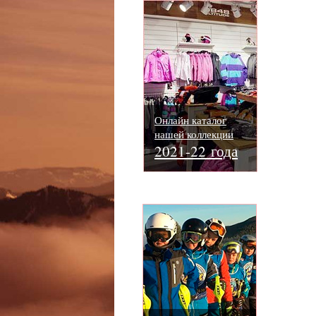
Онлайн каталог
нашей коллекции
2021-22 года