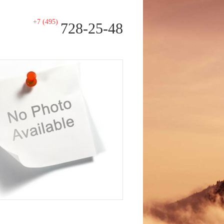
+7 (495)
728-25-48