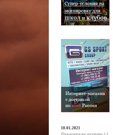
10.01.2021
Приглашаем вас посетить 1-5