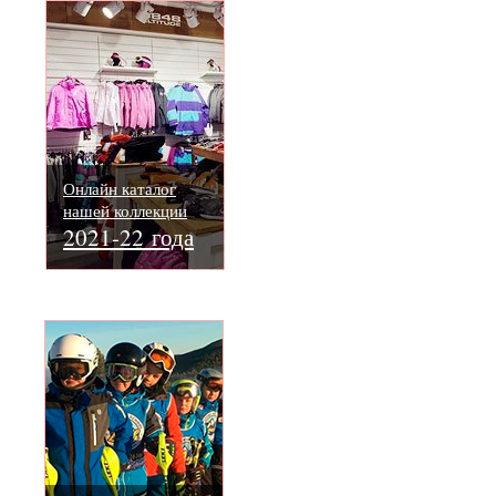
Онлайн каталог
нашей коллекции
2021-22 года