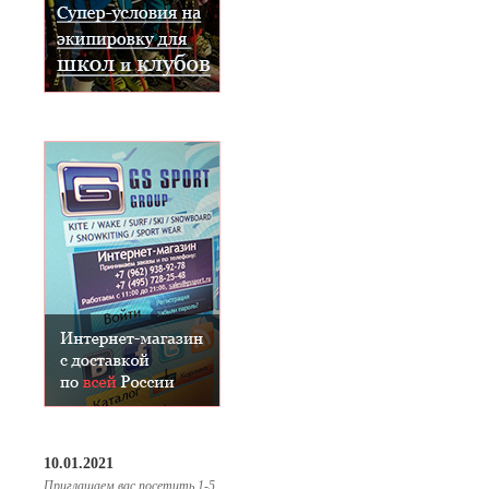
10.01.2021
Приглашаем вас посетить 1-5