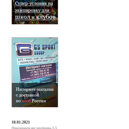
10.01.2021
Приглашаем вас посетить 1-5