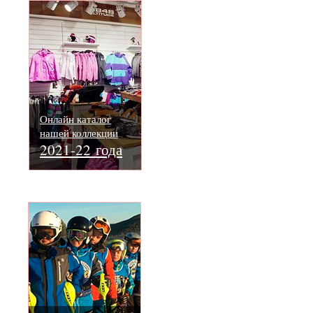
Онлайн каталог
нашей коллекции
2021-22 года